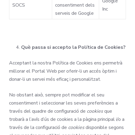
Google
SOCS
consentiment dels
Inc
serveis de Google
Què passa si accepto la Política de Cookies?
Acceptant la nostra Política de Cookies ens permetrà
millorar el Portal Web per oferir-li un accés òptim i
donar-li un servei més eficaç i personalitzat.
No obstant això, sempre pot modificar el seu
consentiment i seleccionar les seves preferències a
través del quadre de configuració de
cookies
que
trobarà a l’avís d’ús de cookies a la pàgina principal i/o a
través de la configuració de
cookies
disponible segons