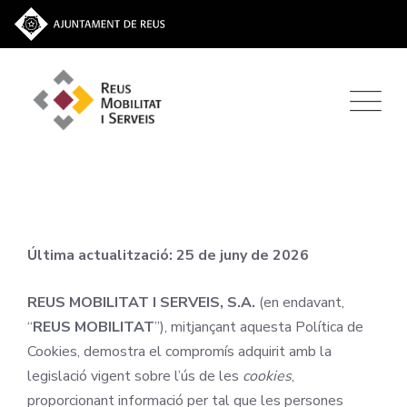
Última actualització: 25 de juny de 2026
REUS MOBILITAT I SERVEIS, S.A.
(en endavant,
“
REUS MOBILITAT
”), mitjançant aquesta Política de
Cookies, demostra el compromís adquirit amb la
legislació vigent sobre l’ús de les
cookies
,
proporcionant informació per tal que les persones