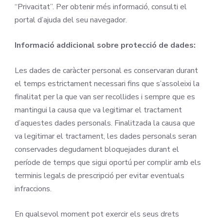
“Privacitat”. Per obtenir més informació, consulti el
portal d’ajuda del seu navegador.
Informació addicional sobre protecció de dades:
Les dades de caràcter personal es conservaran durant
el temps estrictament necessari fins que s’assoleixi la
finalitat per la que van ser recollides i sempre que es
mantingui la causa que va legitimar el tractament
d’aquestes dades personals. Finalitzada la causa que
va legitimar el tractament, les dades personals seran
conservades degudament bloquejades durant el
període de temps que sigui oportú per complir amb els
terminis legals de prescripció per evitar eventuals
infraccions.
En qualsevol moment pot exercir els seus drets