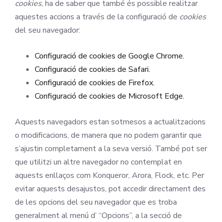
cookies
, ha de saber que també és possible realitzar
aquestes accions a través de la configuració de
cookies
del seu navegador:
Configuració de cookies de Google Chrome.
Configuració de cookies de Safari.
Configuració de cookies de Firefox.
Configuració de cookies de Microsoft Edge.
Aquests navegadors estan sotmesos a actualitzacions
o modificacions, de manera que no podem garantir que
s’ajustin completament a la seva versió. També pot ser
que utilitzi un altre navegador no contemplat en
aquests enllaços com Konqueror, Arora, Flock, etc. Per
evitar aquests desajustos, pot accedir directament des
de les opcions del seu navegador que es troba
generalment al menú d’ “Opcions”, a la secció de