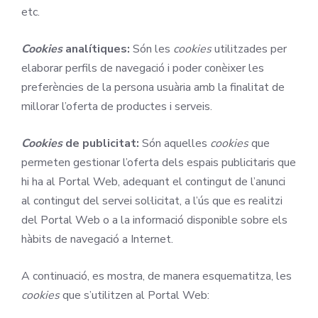
etc.
Cookies
analítiques:
Són les
cookies
utilitzades per
elaborar perfils de navegació i poder conèixer les
preferències de la persona usuària amb la finalitat de
millorar l’oferta de productes i serveis.
Cookies
de publicitat:
Són aquelles
cookies
que
permeten gestionar l’oferta dels espais publicitaris que
hi ha al Portal Web, adequant el contingut de l’anunci
al contingut del servei sol·licitat, a l’ús que es realitzi
del Portal Web o a la informació disponible sobre els
hàbits de navegació a Internet.
A continuació, es mostra, de manera esquematitza, les
cookies
que s’utilitzen al Portal Web: