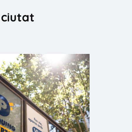
 ciutat