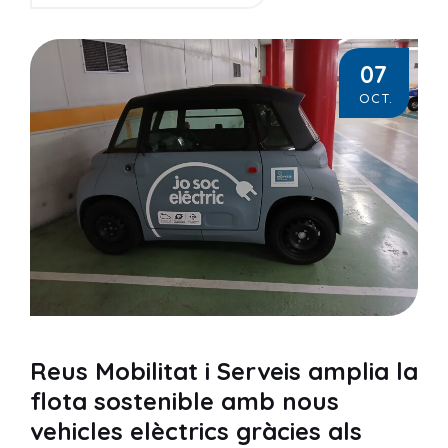
07
OCT.
Reus Mobilitat i Serveis amplia la
flota sostenible amb nous
vehicles elèctrics gràcies als