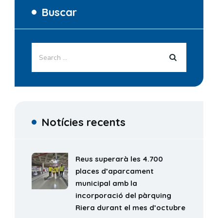
Buscar
Notícies recents
Reus superarà les 4.700
places d’aparcament
municipal amb la
incorporació del pàrquing
Riera durant el mes d’octubre