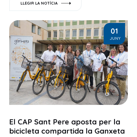
LLEGIR LA NOTÍCIA
01
JUNY
El CAP Sant Pere aposta per la
bicicleta compartida la Ganxeta