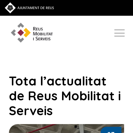
Tota l’actualitat
de Reus Mobilitat i
Serveis