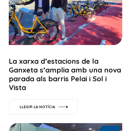
La xarxa d’estacions de la
Ganxeta s’amplia amb una nova
parada als barris Pelai i Sol i
Vista
LLEGIR LA NOTÍCIA