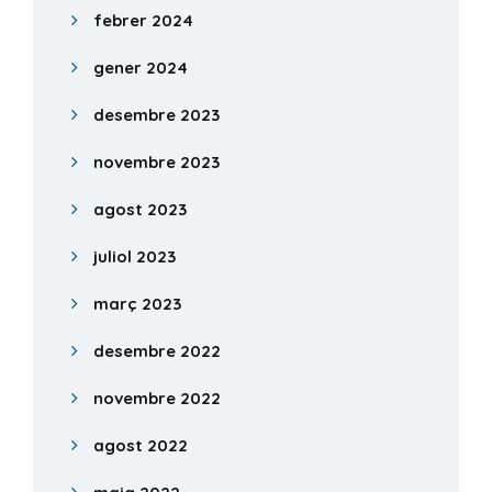
febrer 2024
gener 2024
desembre 2023
novembre 2023
agost 2023
juliol 2023
març 2023
desembre 2022
novembre 2022
agost 2022