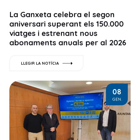
La Ganxeta celebra el segon
aniversari superant els 150.000
viatges i estrenant nous
abonaments anuals per al 2026
LLEGIR LA NOTÍCIA
08
GEN.