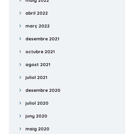
maig 2022
abril 2022
març 2022
desembre 2021
octubre 2021
agost 2021
juliol 2021
desembre 2020
juliol 2020
juny 2020
maig 2020