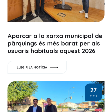
Aparcar a la xarxa municipal de
pàrquings és més barat per als
usuaris habituals aquest 2026
LLEGIR LA NOTÍCIA
27
OCT.