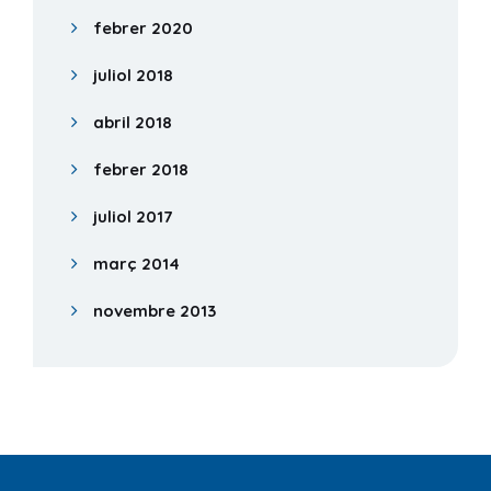
febrer 2020
juliol 2018
abril 2018
febrer 2018
juliol 2017
març 2014
novembre 2013