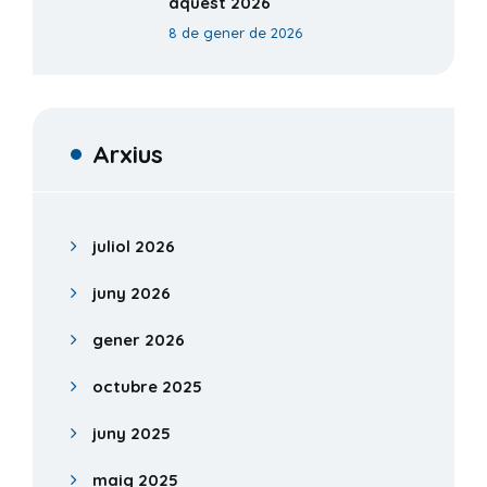
aquest 2026
8 de gener de 2026
Arxius
juliol 2026
juny 2026
gener 2026
octubre 2025
juny 2025
maig 2025