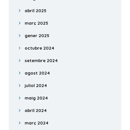
abril 2025
març 2025
gener 2025
octubre 2024
setembre 2024
agost 2024
juliol 2024
maig 2024
abril 2024
març 2024