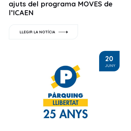
ajuts del programa MOVES de
l’ICAEN
LLEGIR LA NOTÍCIA
20
JUNY