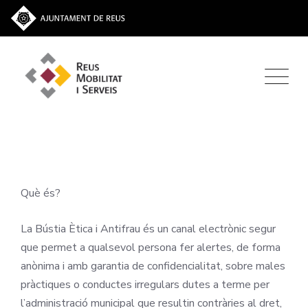
Què és?
La Bústia Ètica i Antifrau és un canal electrònic segur
que permet a qualsevol persona fer alertes, de forma
anònima i amb garantia de confidencialitat, sobre males
pràctiques o conductes irregulars dutes a terme per
l’administració municipal que resultin contràries al dret,