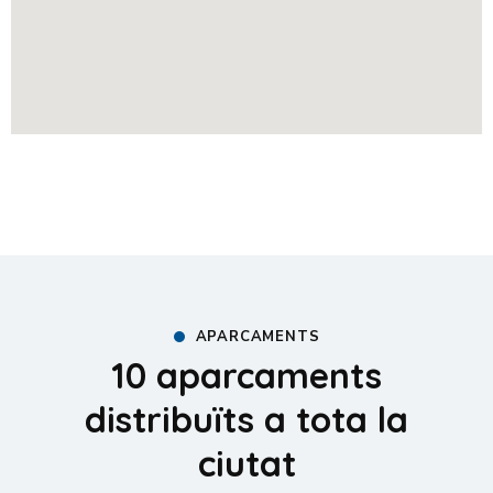
APARCAMENTS
10 aparcaments
distribuïts a tota la
ciutat