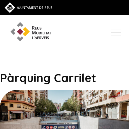
Pàrquing Carrilet