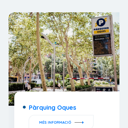
Pàrquing Oques
MÉS INFORMACIÓ