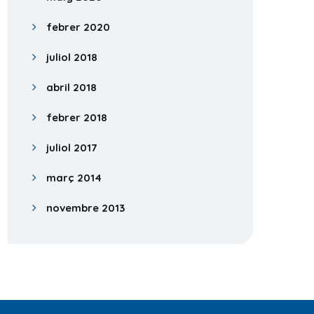
febrer 2020
juliol 2018
abril 2018
febrer 2018
juliol 2017
març 2014
novembre 2013