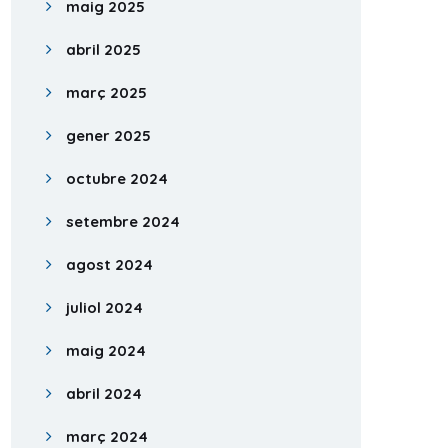
maig 2025
abril 2025
març 2025
gener 2025
octubre 2024
setembre 2024
agost 2024
juliol 2024
maig 2024
abril 2024
març 2024