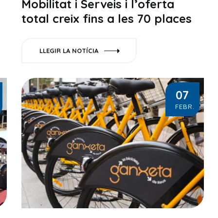
Mobilitat i Serveis i l’oferta
total creix fins a les 70 places
LLEGIR LA NOTÍCIA
07
FEBR.