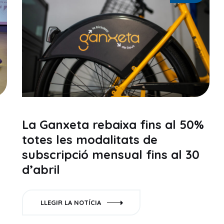
La Ganxeta rebaixa fins al 50%
totes les modalitats de
subscripció mensual fins al 30
d’abril
LLEGIR LA NOTÍCIA