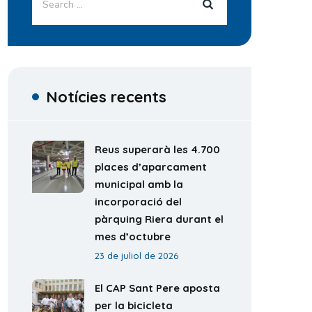
Notícies recents
Reus superarà les 4.700
places d’aparcament
municipal amb la
incorporació del
pàrquing Riera durant el
mes d’octubre
23 de juliol de 2026
El CAP Sant Pere aposta
per la bicicleta