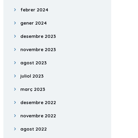
febrer 2024
gener 2024
desembre 2023
novembre 2023
agost 2023
juliol 2023
març 2023
desembre 2022
novembre 2022
agost 2022