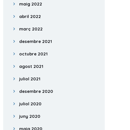
maig 2022
abril 2022
març 2022
desembre 2021
octubre 2021
agost 2021
juliol 2021
desembre 2020
juliol 2020
juny 2020
maig 2020