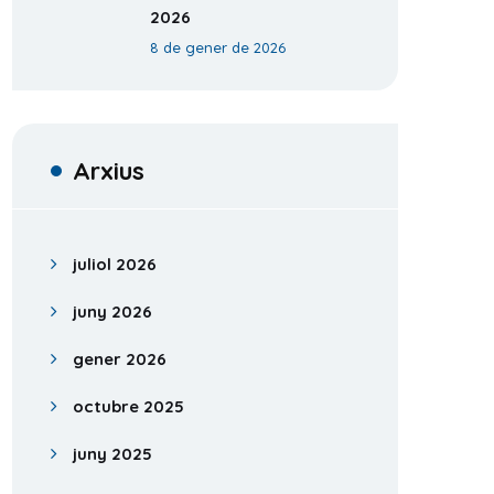
2026
8 de gener de 2026
Arxius
juliol 2026
juny 2026
gener 2026
octubre 2025
juny 2025