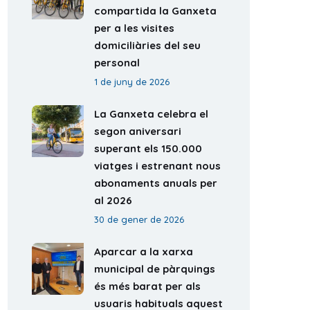
compartida la Ganxeta
per a les visites
domiciliàries del seu
personal
1 de juny de 2026
La Ganxeta celebra el
segon aniversari
superant els 150.000
viatges i estrenant nous
abonaments anuals per
al 2026
30 de gener de 2026
Aparcar a la xarxa
municipal de pàrquings
és més barat per als
usuaris habituals aquest