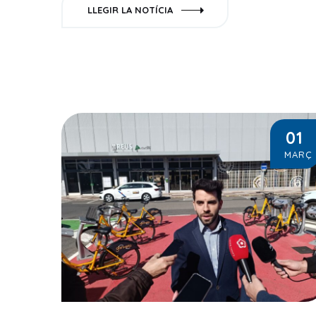
LLEGIR LA NOTÍCIA
01
MARÇ