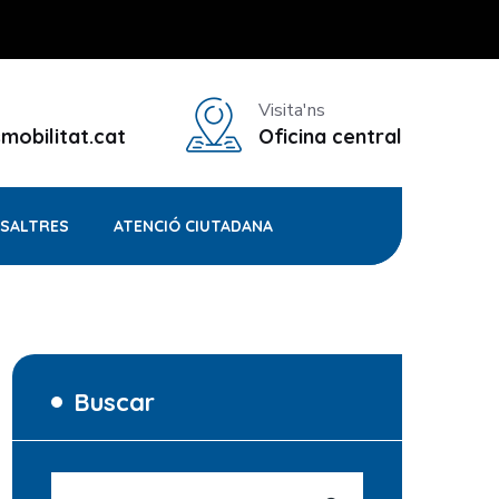
Visita'ns
mobilitat.cat
Oficina central
OSALTRES
ATENCIÓ CIUTADANA
Buscar