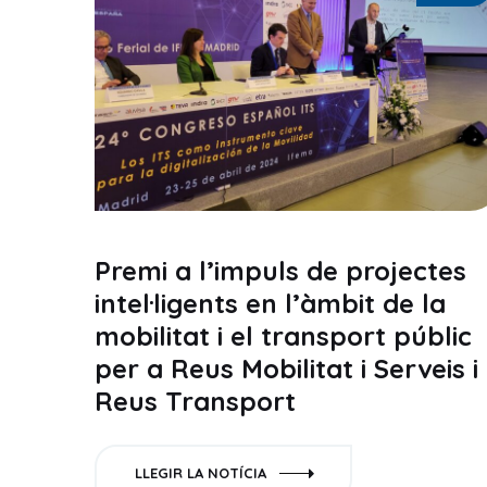
Premi a l’impuls de projectes
intel·ligents en l’àmbit de la
mobilitat i el transport públic
per a Reus Mobilitat i Serveis i
Reus Transport
LLEGIR LA NOTÍCIA