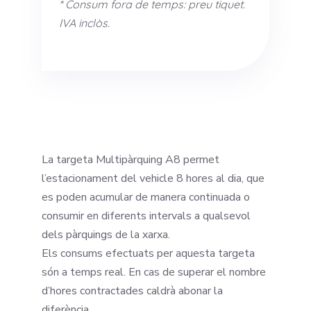
* Consum fora de temps: preu tiquet.
IVA inclòs.
La targeta Multipàrquing A8 permet
l’estacionament del vehicle 8 hores al dia, que
es poden acumular de manera continuada o
consumir en diferents intervals a qualsevol
dels pàrquings de la xarxa.
Els consums efectuats per aquesta targeta
són a temps real. En cas de superar el nombre
d’hores contractades caldrà abonar la
diferència.