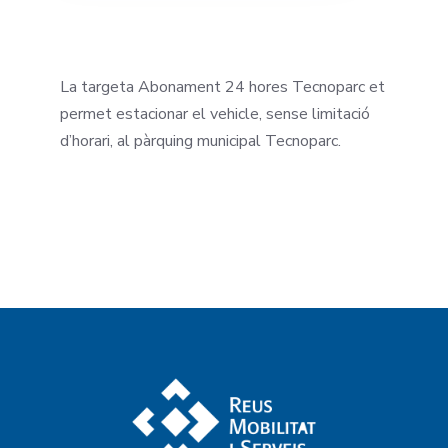
La targeta Abonament 24 hores Tecnoparc et
permet estacionar el vehicle, sense limitació
d’horari, al pàrquing municipal Tecnoparc.