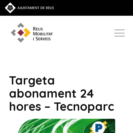
Targeta
abonament 24
hores – Tecnoparc