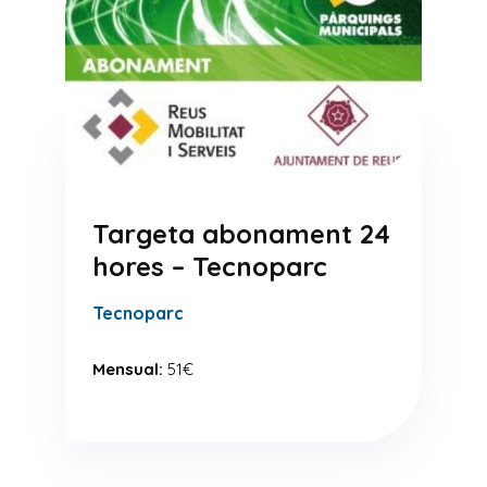
Targeta abonament 24
hores – Tecnoparc
Tecnoparc
Mensual:
51€