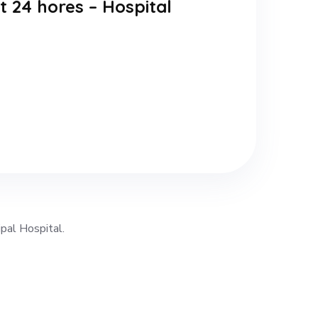
 24 hores – Hospital
ipal Hospital.