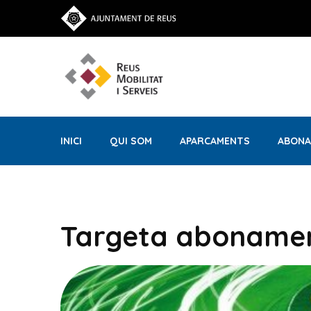
INICI
QUI SOM
APARCAMENTS
ABONA
Targeta abonament