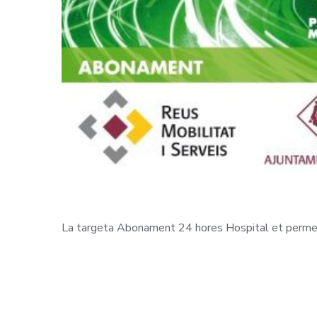
La targeta Abonament 24 hores Hospital et permet es